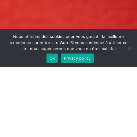
Nous utilisons des cookies pour vous garantir la meilleure
expérience sur notre site Web. Si vous continuez à utiliser ce
site, nous supposerons que vous en êtes satisfait
Ok
Privacy policy