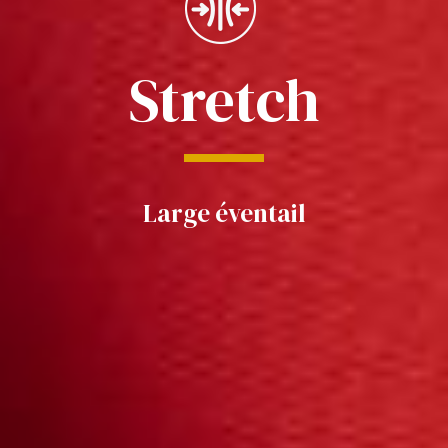
Stretch
Large éventail