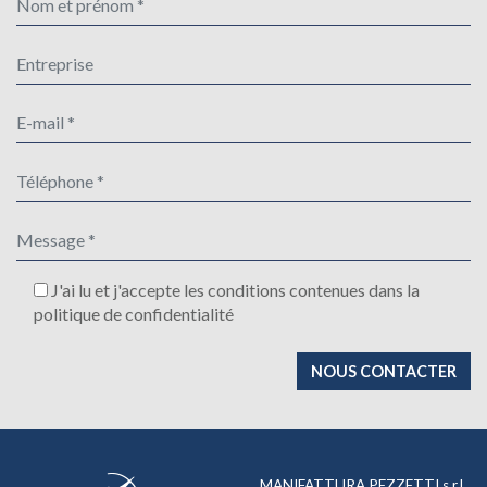
J'ai lu et j'accepte les conditions contenues dans la
politique de confidentialité
MANIFATTURA PEZZETTI s.r.l.