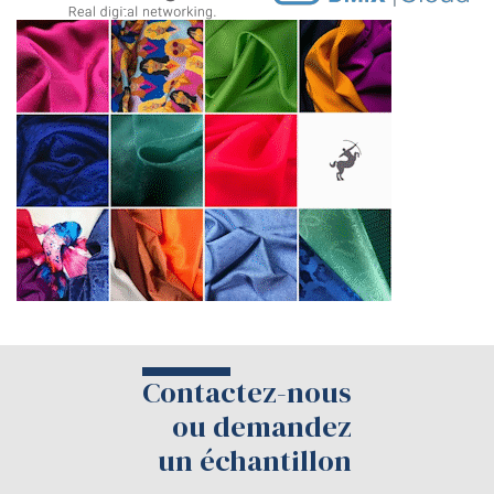
Contactez-nous
ou demandez
un échantillon