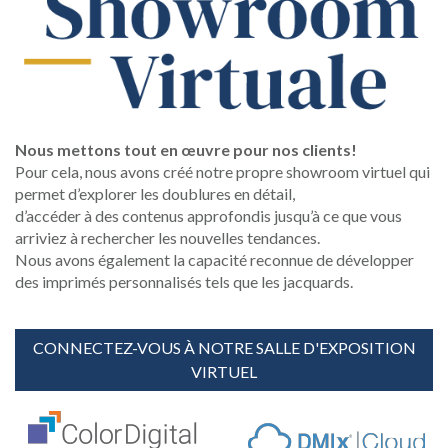
Nous mettons tout en œuvre pour nos clients!
Pour cela, nous avons créé notre propre showroom virtuel qui
permet d’explorer les doublures en détail,
d’accéder à des contenus approfondis jusqu’à ce que vous
arriviez à rechercher les nouvelles tendances.
Nous avons également la capacité reconnue de développer
des imprimés personnalisés tels que les jacquards.
CONNECTEZ-VOUS À NOTRE SALLE D'EXPOSITION
VIRTUEL