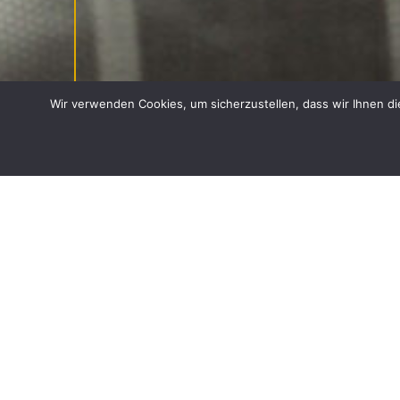
Wir verwenden Cookies, um sicherzustellen, dass wir Ihnen di